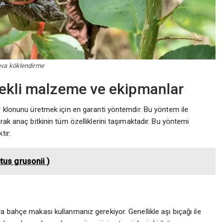
va köklendirme
rekli malzeme ve ekipmanlar
r klonunu üretmek için en garanti yöntemdir. Bu yöntem ile
rak anaç bitkinin tüm özelliklerini taşımaktadır. Bu yöntemi
tır:
tus grusonii )
a bahçe makası kullanmanız gerekiyor. Genellikle aşı bıçağı ile