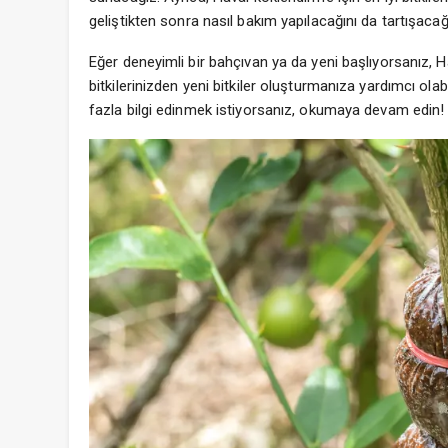
geliştikten sonra nasıl bakım yapılacağını da tartışacağ
Eğer deneyimli bir bahçıvan ya da yeni başlıyorsanız, 
bitkilerinizden yeni bitkiler oluşturmanıza yardımcı ola
fazla bilgi edinmek istiyorsanız, okumaya devam edin!