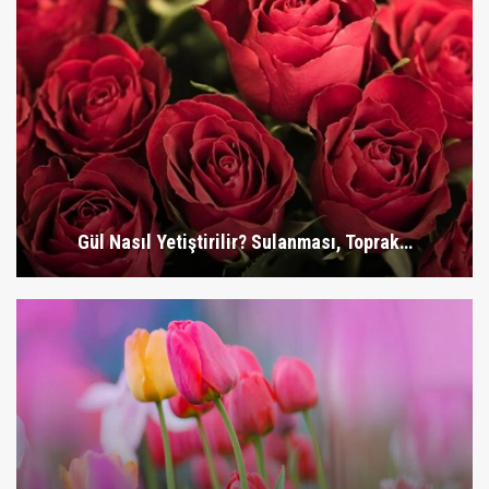
Gül Nasıl Yetiştirilir? Sulanması, Toprak…