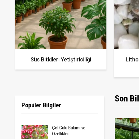
Süs Bitkileri Yetiştiriciliği
Litho
Son Bil
Popüler Bilgiler
Çöl Gülü Bakımı ve
Özellikleri