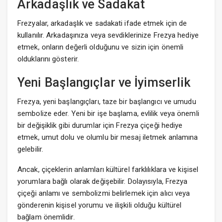
Arkadaşlık ve Sadakat
Frezyalar, arkadaşlık ve sadakati ifade etmek için de
kullanılır. Arkadaşınıza veya sevdiklerinize Frezya hediye
etmek, onların değerli olduğunu ve sizin için önemli
olduklarını gösterir.
Yeni Başlangıçlar ve İyimserlik
Frezya, yeni başlangıçları, taze bir başlangıcı ve umudu
sembolize eder. Yeni bir işe başlama, evlilik veya önemli
bir değişiklik gibi durumlar için Frezya çiçeği hediye
etmek, umut dolu ve olumlu bir mesaj iletmek anlamına
gelebilir.
Ancak, çiçeklerin anlamları kültürel farklılıklara ve kişisel
yorumlara bağlı olarak değişebilir. Dolayısıyla, Frezya
çiçeği anlamı ve sembolizmi belirlemek için alıcı veya
gönderenin kişisel yorumu ve ilişkili olduğu kültürel
bağlam önemlidir.