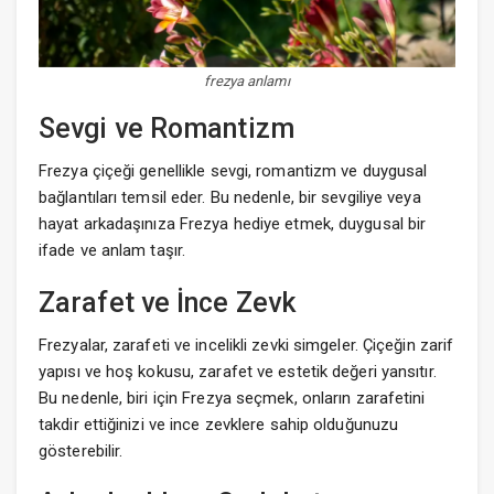
frezya anlamı
Sevgi ve Romantizm
Frezya çiçeği genellikle sevgi, romantizm ve duygusal
bağlantıları temsil eder. Bu nedenle, bir sevgiliye veya
hayat arkadaşınıza Frezya hediye etmek, duygusal bir
ifade ve anlam taşır.
Zarafet ve İnce Zevk
Frezyalar, zarafeti ve incelikli zevki simgeler. Çiçeğin zarif
yapısı ve hoş kokusu, zarafet ve estetik değeri yansıtır.
Bu nedenle, biri için Frezya seçmek, onların zarafetini
takdir ettiğinizi ve ince zevklere sahip olduğunuzu
gösterebilir.