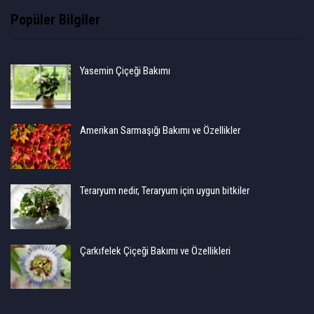
Popüler Bilgiler
Yasemin Çiçeği Bakımı
Amerikan Sarmaşığı Bakımı ve Özellikler
Teraryum nedir, Teraryum için uygun bitkiler
Çarkıfelek Çiçeği Bakımı ve Özellikleri