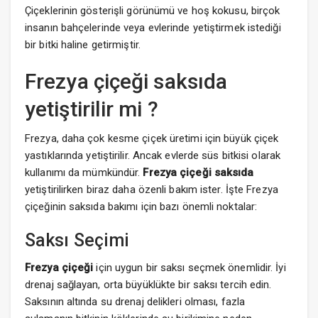
Çiçeklerinin gösterişli görünümü ve hoş kokusu, birçok
insanın bahçelerinde veya evlerinde yetiştirmek istediği
bir bitki haline getirmiştir.
Frezya çiçeği saksıda
yetiştirilir mi ?
Frezya, daha çok kesme çiçek üretimi için büyük çiçek
yastıklarında yetiştirilir. Ancak evlerde süs bitkisi olarak
kullanımı da mümkündür.
Frezya çiçeği saksıda
yetiştirilirken biraz daha özenli bakım ister. İşte Frezya
çiçeğinin saksıda bakımı için bazı önemli noktalar:
Saksı Seçimi
Frezya çiçeği
için uygun bir saksı seçmek önemlidir. İyi
drenaj sağlayan, orta büyüklükte bir saksı tercih edin.
Saksının altında su drenaj delikleri olması, fazla