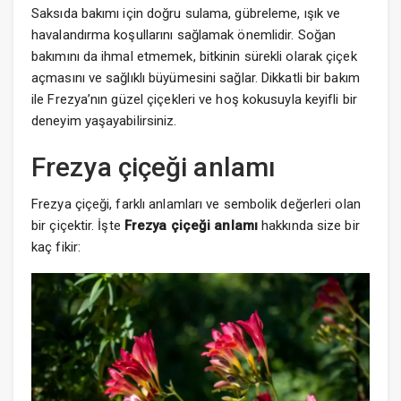
Saksıda bakımı için doğru sulama, gübreleme, ışık ve
havalandırma koşullarını sağlamak önemlidir. Soğan
bakımını da ihmal etmemek, bitkinin sürekli olarak çiçek
açmasını ve sağlıklı büyümesini sağlar. Dikkatli bir bakım
ile Frezya’nın güzel çiçekleri ve hoş kokusuyla keyifli bir
deneyim yaşayabilirsiniz.
Frezya çiçeği anlamı
Frezya çiçeği, farklı anlamları ve sembolik değerleri olan
bir çiçektir. İşte
Frezya çiçeği anlamı
hakkında size bir
kaç fikir: