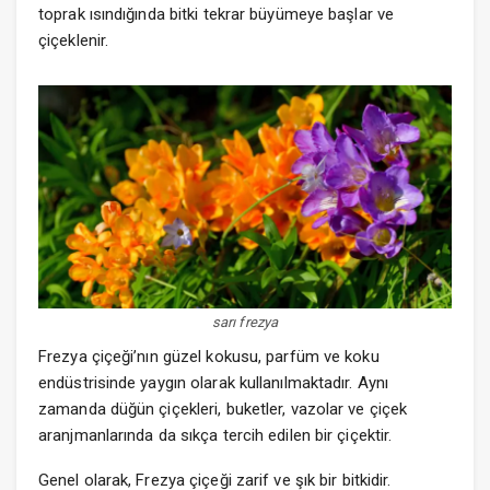
toprak ısındığında bitki tekrar büyümeye başlar ve
çiçeklenir.
sarı frezya
Frezya çiçeği’nın güzel kokusu, parfüm ve koku
endüstrisinde yaygın olarak kullanılmaktadır. Aynı
zamanda düğün çiçekleri, buketler, vazolar ve çiçek
aranjmanlarında da sıkça tercih edilen bir çiçektir.
Genel olarak, Frezya çiçeği zarif ve şık bir bitkidir.