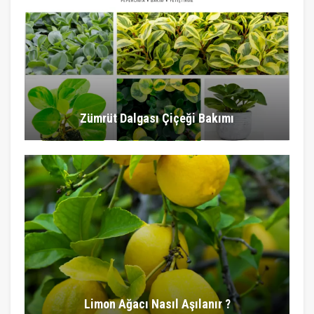
Zümrüt Dalgası Çiçeği Bakımı
Limon Ağacı Nasıl Aşılanır ?