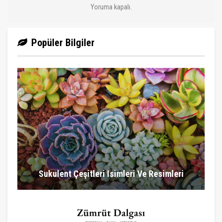
Yoruma kapalı.
Popüler Bilgiler
Sukulent Çeşitleri Isimleri Ve Resimleri