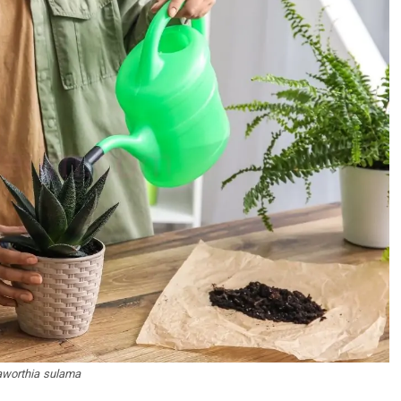
worthia sulama