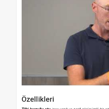
Özellikleri