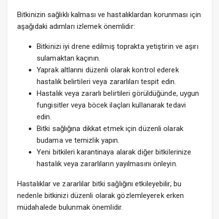
Bitkinizin sağlıklı kalması ve hastalıklardan korunması için
aşağıdaki adımları izlemek önemlidir:
Bitkinizi iyi drene edilmiş toprakta yetiştirin ve aşırı
sulamaktan kaçının.
Yaprak altlarını düzenli olarak kontrol ederek
hastalık belirtileri veya zararlıları tespit edin.
Hastalık veya zararlı belirtileri görüldüğünde, uygun
fungisitler veya böcek ilaçları kullanarak tedavi
edin.
Bitki sağlığına dikkat etmek için düzenli olarak
budama ve temizlik yapın.
Yeni bitkileri karantinaya alarak diğer bitkilerinize
hastalık veya zararlıların yayılmasını önleyin.
Hastalıklar ve zararlılar bitki sağlığını etkileyebilir, bu
nedenle bitkinizi düzenli olarak gözlemleyerek erken
müdahalede bulunmak önemlidir.