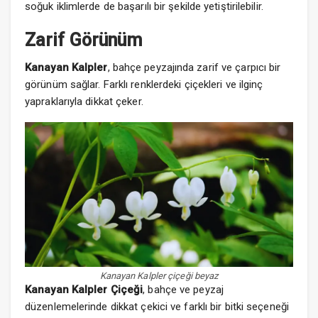
soğuk iklimlerde de başarılı bir şekilde yetiştirilebilir.
Zarif Görünüm
Kanayan Kalpler
, bahçe peyzajında zarif ve çarpıcı bir
görünüm sağlar. Farklı renklerdeki çiçekleri ve ilginç
yapraklarıyla dikkat çeker.
Kanayan Kalpler çiçeği beyaz
Kanayan Kalpler Çiçeği
, bahçe ve peyzaj
düzenlemelerinde dikkat çekici ve farklı bir bitki seçeneği