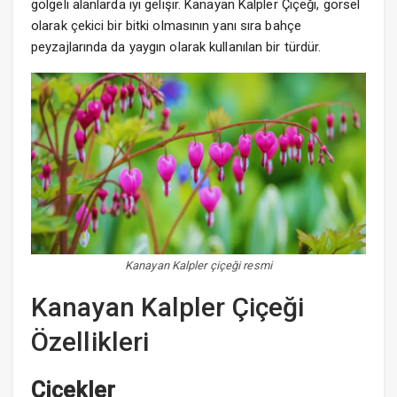
gölgeli alanlarda iyi gelişir. Kanayan Kalpler Çiçeği, görsel
olarak çekici bir bitki olmasının yanı sıra bahçe
peyzajlarında da yaygın olarak kullanılan bir türdür.
Kanayan Kalpler çiçeği resmi
Kanayan Kalpler Çiçeği
Özellikleri
Çiçekler