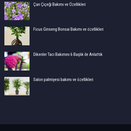
Çan Çiçeği Bakımı ve Özellikleri
Ficus Ginseng Bonsai Bakımı ve özellikleri
Dikenler Tacı Bakımını 6 Başlık ile Anlattık
Salon palmiyesi bakımı ve özellikleri