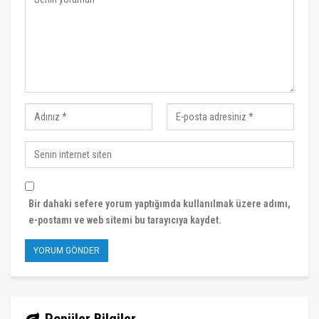
Bir dahaki sefere yorum yaptığımda kullanılmak üzere adımı,
e-postamı ve web sitemi bu tarayıcıya kaydet.