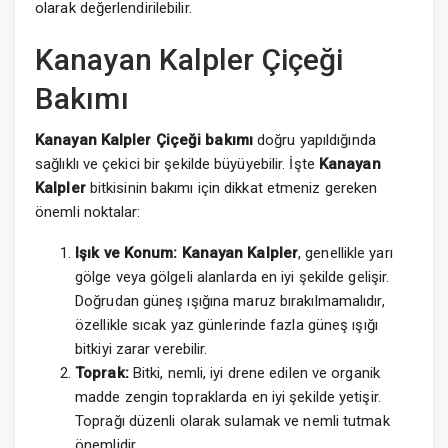
olarak değerlendirilebilir.
Kanayan Kalpler Çiçeği
Bakımı
Kanayan Kalpler Çiçeği bakımı
doğru yapıldığında
sağlıklı ve çekici bir şekilde büyüyebilir. İşte
Kanayan
Kalpler
bitkisinin bakımı için dikkat etmeniz gereken
önemli noktalar:
Işık ve Konum:
Kanayan Kalpler
, genellikle yarı
gölge veya gölgeli alanlarda en iyi şekilde gelişir.
Doğrudan güneş ışığına maruz bırakılmamalıdır,
özellikle sıcak yaz günlerinde fazla güneş ışığı
bitkiyi zarar verebilir.
Toprak:
Bitki, nemli, iyi drene edilen ve organik
madde zengin topraklarda en iyi şekilde yetişir.
Toprağı düzenli olarak sulamak ve nemli tutmak
önemlidir.