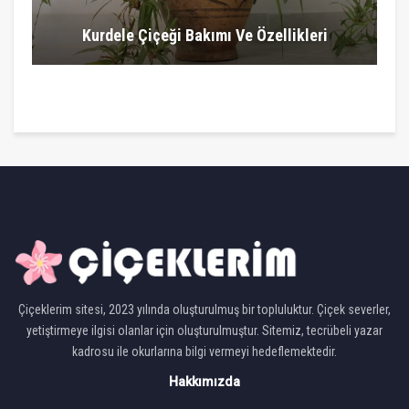
Kurdele Çiçeği Bakımı Ve Özellikleri
Çiçeklerim sitesi, 2023 yılında oluşturulmuş bir topluluktur. Çiçek severler,
yetiştirmeye ilgisi olanlar için oluşturulmuştur. Sitemiz, tecrübeli yazar
kadrosu ile okurlarına bilgi vermeyi hedeflemektedir.
Hakkımızda