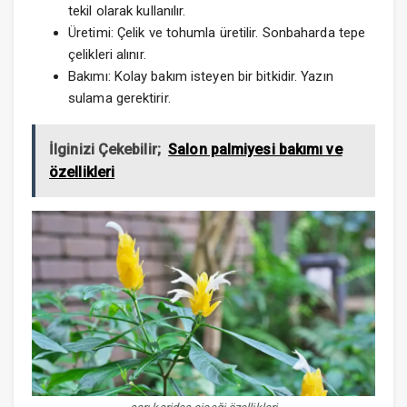
tekil olarak kullanılır.
Üretimi: Çelik ve tohumla üretilir. Sonbaharda tepe
çelikleri alınır.
Bakımı: Kolay bakım isteyen bir bitkidir. Yazın
sulama gerektirir.
İlginizi Çekebilir;
Salon palmiyesi bakımı ve
özellikleri