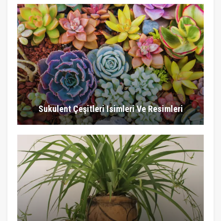
Sukulent Çeşitleri Isimleri Ve Resimleri