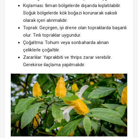
Kışlaması: Ilıman bölgelerde dışarıda kışlatılabilir.
Soğuk bölgelerde kök boğazı korunarak saksılı
olarak içeri alınmalıdır.
Toprak: Geçirgen, iyi drene olan topraklarda başarılı
olur. Tınlı topraklar uygundur.
Çoğaltma: Tohum veya sonbaharda alınan
çeliklerle çoğaltılır.
Zararlılar: Yaprakbiti ve thrips zarar verebilir.
Gerekirse ilaçlama yapılmalıdır.