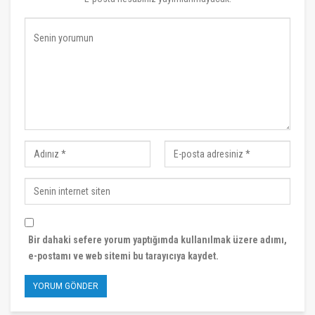
Bir dahaki sefere yorum yaptığımda kullanılmak üzere adımı,
e-postamı ve web sitemi bu tarayıcıya kaydet.