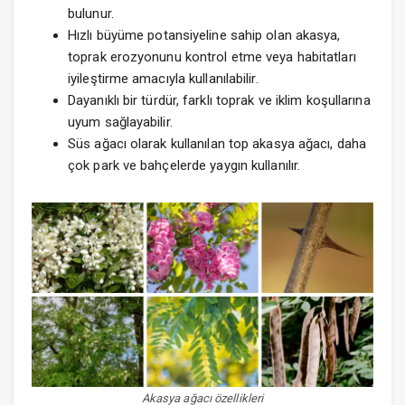
bulunur.
Hızlı büyüme potansiyeline sahip olan akasya,
toprak erozyonunu kontrol etme veya habitatları
iyileştirme amacıyla kullanılabilir.
Dayanıklı bir türdür, farklı toprak ve iklim koşullarına
uyum sağlayabilir.
Süs ağacı olarak kullanılan top akasya ağacı, daha
çok park ve bahçelerde yaygın kullanılır.
Akasya ağacı özellikleri