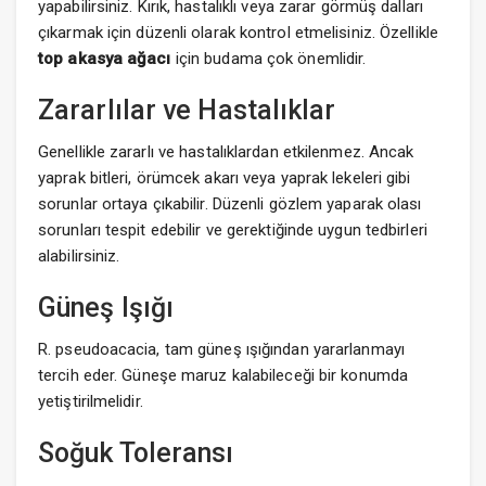
yapabilirsiniz. Kırık, hastalıklı veya zarar görmüş dalları
çıkarmak için düzenli olarak kontrol etmelisiniz. Özellikle
top akasya ağacı
için budama çok önemlidir.
Zararlılar ve Hastalıklar
Genellikle zararlı ve hastalıklardan etkilenmez. Ancak
yaprak bitleri, örümcek akarı veya yaprak lekeleri gibi
sorunlar ortaya çıkabilir. Düzenli gözlem yaparak olası
sorunları tespit edebilir ve gerektiğinde uygun tedbirleri
alabilirsiniz.
Güneş Işığı
R. pseudoacacia, tam güneş ışığından yararlanmayı
tercih eder. Güneşe maruz kalabileceği bir konumda
yetiştirilmelidir.
Soğuk Toleransı