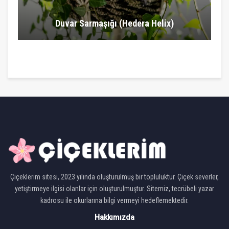
Duvar Sarmaşığı (Hedera Helix)
Çiçeklerim sitesi, 2023 yılında oluşturulmuş bir topluluktur. Çiçek severler,
yetiştirmeye ilgisi olanlar için oluşturulmuştur. Sitemiz, tecrübeli yazar
kadrosu ile okurlarına bilgi vermeyi hedeflemektedir.
Hakkımızda