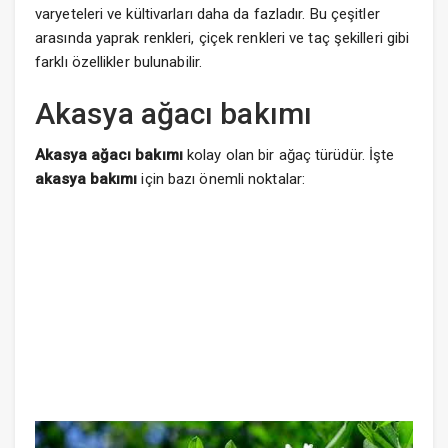
varyeteleri ve kültivarları daha da fazladır. Bu çeşitler
arasında yaprak renkleri, çiçek renkleri ve taç şekilleri gibi
farklı özellikler bulunabilir.
Akasya ağacı bakımı
Akasya ağacı bakımı
kolay olan bir ağaç türüdür. İşte
akasya bakımı
için bazı önemli noktalar: