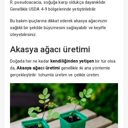
R. pseudoacacia, soğuğa karşı oldukça dayanıklıdır.
Genellikle USDA 4-9 bölgelerinde yetiştirilebilir.
Bu bakım ipuçlarına dikkat ederek akasya ağacınızın
sağlıklı bir şekilde büyümesini sağlayabilir ve keyifle
izleyebilirsiniz.
Akasya ağacı üretimi
Doğada her ne kadar
kendiliğinden yetişen
bir tür olsa
da,
Akasya ağacı üretimi
genellikle iki ana yöntemle
gerçekleştirilir: tohumla üretim ve çelikle üretim.