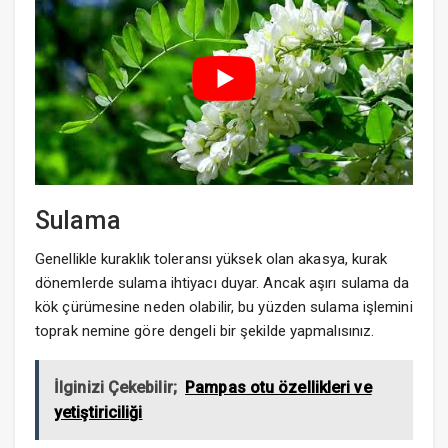
Sulama
Genellikle kuraklık toleransı yüksek olan akasya, kurak
dönemlerde sulama ihtiyacı duyar. Ancak aşırı sulama da
kök çürümesine neden olabilir, bu yüzden sulama işlemini
toprak nemine göre dengeli bir şekilde yapmalısınız.
İlginizi Çekebilir;
Pampas otu özellikleri ve
yetiştiriciliği