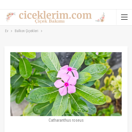
Ev
Balkon Çiçekleri
Catharanthus roseus