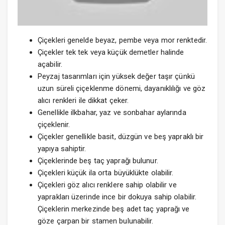
Çiçekleri genelde beyaz, pembe veya mor renktedir.
Çiçekler tek tek veya küçük demetler halinde
açabilir.
Peyzaj tasarımları için yüksek değer taşır çünkü
uzun süreli çiçeklenme dönemi, dayanıklılığı ve göz
alıcı renkleri ile dikkat çeker.
Genellikle ilkbahar, yaz ve sonbahar aylarında
çiçeklenir.
Çiçekler genellikle basit, düzgün ve beş yapraklı bir
yapıya sahiptir.
Çiçeklerinde beş taç yaprağı bulunur.
Çiçekleri küçük ila orta büyüklükte olabilir.
Çiçekleri göz alıcı renklere sahip olabilir ve
yaprakları üzerinde ince bir dokuya sahip olabilir.
Çiçeklerin merkezinde beş adet taç yaprağı ve
göze çarpan bir stamen bulunabilir.