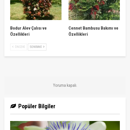
Bodur Alev Çalısı ve
Cennet Bambusu Bakımı ve
Özellikleri
Özellikleri
ÖNCEKI
SONRAKI
Yoruma kapalı.
Popüler Bilgiler