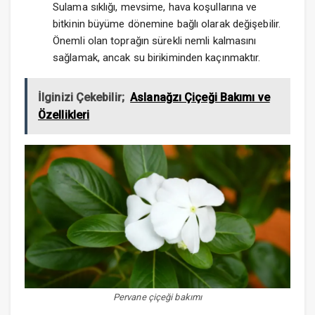
Sulama sıklığı, mevsime, hava koşullarına ve
bitkinin büyüme dönemine bağlı olarak değişebilir.
Önemli olan toprağın sürekli nemli kalmasını
sağlamak, ancak su birikiminden kaçınmaktır.
İlginizi Çekebilir;
Aslanağzı Çiçeği Bakımı ve
Özellikleri
Pervane çiçeği bakımı