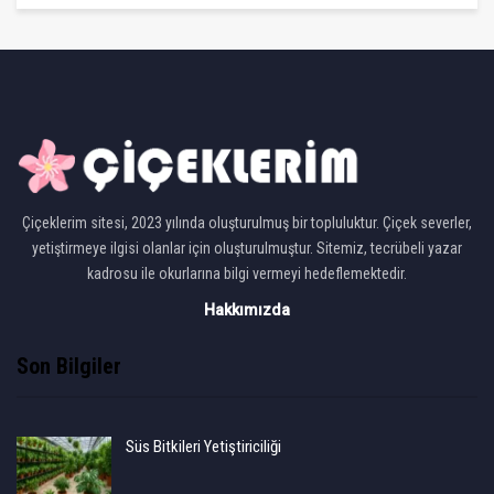
Çiçeklerim sitesi, 2023 yılında oluşturulmuş bir topluluktur. Çiçek severler,
yetiştirmeye ilgisi olanlar için oluşturulmuştur. Sitemiz, tecrübeli yazar
kadrosu ile okurlarına bilgi vermeyi hedeflemektedir.
Hakkımızda
Son Bilgiler
Süs Bitkileri Yetiştiriciliği