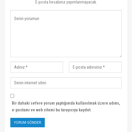
E-posta hesabınız yayımlanmayacak.
Bir dahaki sefere yorum yaptığımda kullanılmak üzere adımı,
e-postamı ve web sitemi bu tarayıcıya kaydet.