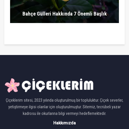
Bahçe Gülleri Hakkında 7 Önemli Başlık
Çiçeklerim sitesi, 2023 yılında oluşturulmuş bir topluluktur. Çiçek severler,
yetiştirmeye ilgisi olanlar için oluşturulmuştur. Sitemiz, tecrübeli yazar
kadrosu ile okurlarına bilgi vermeyi hedeflemektedir.
Hakkımızda