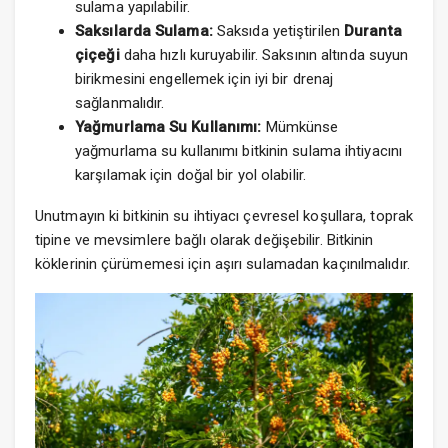
sulama yapılabilir.
Saksılarda Sulama:
Saksıda yetiştirilen
Duranta
çiçeği
daha hızlı kuruyabilir. Saksının altında suyun
birikmesini engellemek için iyi bir drenaj
sağlanmalıdır.
Yağmurlama Su Kullanımı:
Mümkünse
yağmurlama su kullanımı bitkinin sulama ihtiyacını
karşılamak için doğal bir yol olabilir.
Unutmayın ki bitkinin su ihtiyacı çevresel koşullara, toprak
tipine ve mevsimlere bağlı olarak değişebilir. Bitkinin
köklerinin çürümemesi için aşırı sulamadan kaçınılmalıdır.