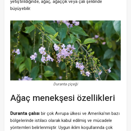
yetiştirildiğinde, ağaç, ağaççık veya çalı şeklinde
büyüyebilir.
Duranta çiçeği
Ağaç menekşesi özellikleri
Duranta çalısı
bir çok Avrupa ülkesi ve Amerika’nın bazı
bölgelerinde istilacı olarak kabul edilmiş ve mücadele
yöntemleri belirlenmiştir. Uygun iklim koşullarında çok