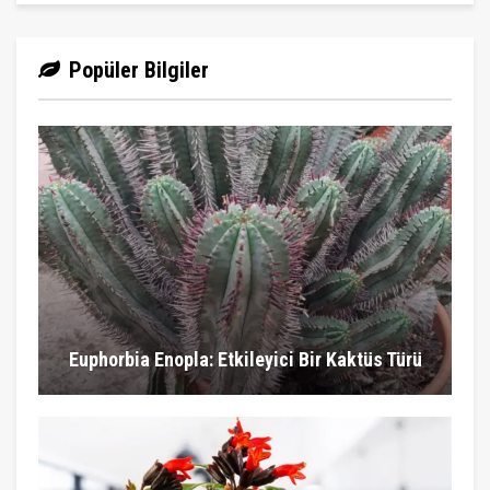
Popüler Bilgiler
Euphorbia Enopla: Etkileyici Bir Kaktüs Türü