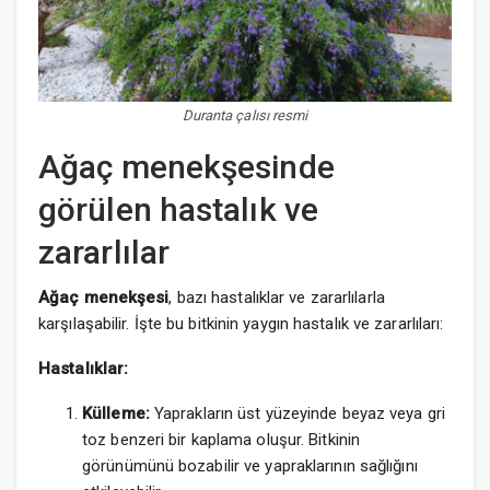
Duranta çalısı resmi
Ağaç menekşesinde
görülen hastalık ve
zararlılar
Ağaç menekşesi
, bazı hastalıklar ve zararlılarla
karşılaşabilir. İşte bu bitkinin yaygın hastalık ve zararlıları:
Hastalıklar:
Külleme:
Yaprakların üst yüzeyinde beyaz veya gri
toz benzeri bir kaplama oluşur. Bitkinin
görünümünü bozabilir ve yapraklarının sağlığını