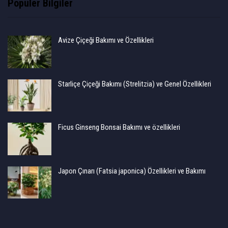
Popüler Bilgiler
Avize Çiçeği Bakımı ve Özellikleri
Starliçe Çiçeği Bakımı (Strelitzia) ve Genel Özellikleri
Ficus Ginseng Bonsai Bakımı ve özellikleri
Japon Çınarı (Fatsia japonica) Özellikleri ve Bakımı