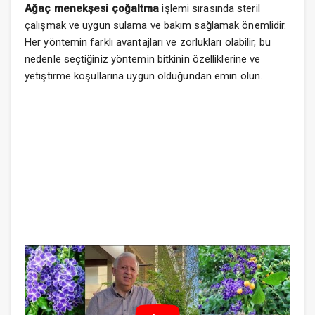
Ağaç menekşesi
çoğaltma
işlemi sırasında steril
çalışmak ve uygun sulama ve bakım sağlamak önemlidir.
Her yöntemin farklı avantajları ve zorlukları olabilir, bu
nedenle seçtiğiniz yöntemin bitkinin özelliklerine ve
yetiştirme koşullarına uygun olduğundan emin olun.