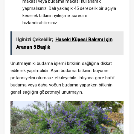
makası veya budama makası kullanarak
yapmalısınız. Dalı yaklaşık 45 derecelik bir açıyla
keserek bitkinin iyileşme sürecini
hızlandırabilirsiniz.
İlginizi Çekebilir;
Haseki Küpesi Bakımı İçin
Aranan 5 Başlık
Unutmayın ki budama işlemi bitkinin sağlığına dikkat
edilerek yapılmalıdır. Aşırı budama bitkinin büyüme
potansiyelini olumsuz etkileyebilir. İhtiyaca göre hafif
budama veya daha yoğun budama yaparken bitkinin
genel sağlığını gözetmeyi unutmayın.