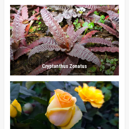
Cryptanthus Zonatus