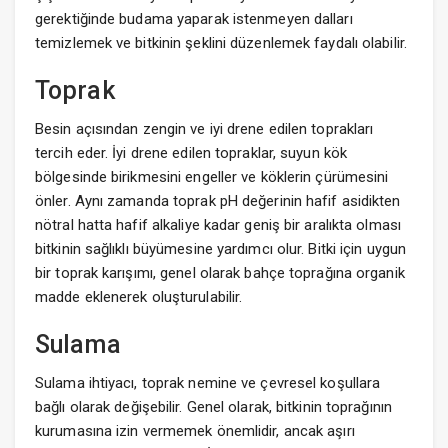
gerektiğinde budama yaparak istenmeyen dalları
temizlemek ve bitkinin şeklini düzenlemek faydalı olabilir.
Toprak
Besin açısından zengin ve iyi drene edilen toprakları
tercih eder. İyi drene edilen topraklar, suyun kök
bölgesinde birikmesini engeller ve köklerin çürümesini
önler. Aynı zamanda toprak pH değerinin hafif asidikten
nötral hatta hafif alkaliye kadar geniş bir aralıkta olması
bitkinin sağlıklı büyümesine yardımcı olur. Bitki için uygun
bir toprak karışımı, genel olarak bahçe toprağına organik
madde eklenerek oluşturulabilir.
Sulama
Sulama ihtiyacı, toprak nemine ve çevresel koşullara
bağlı olarak değişebilir. Genel olarak, bitkinin toprağının
kurumasına izin vermemek önemlidir, ancak aşırı