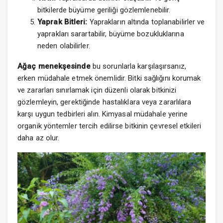
bitkilerde büyüme geriliği gözlemlenebilir.
Yaprak Bitleri:
Yaprakların altında toplanabilirler ve
yaprakları sarartabilir, büyüme bozukluklarına
neden olabilirler.
Ağaç menekşesinde
bu sorunlarla karşılaşırsanız,
erken müdahale etmek önemlidir. Bitki sağlığını korumak
ve zararları sınırlamak için düzenli olarak bitkinizi
gözlemleyin, gerektiğinde hastalıklara veya zararlılara
karşı uygun tedbirleri alın. Kimyasal müdahale yerine
organik yöntemler tercih edilirse bitkinin çevresel etkileri
daha az olur.